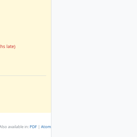
hs late)
Also available in:
PDF
Atom