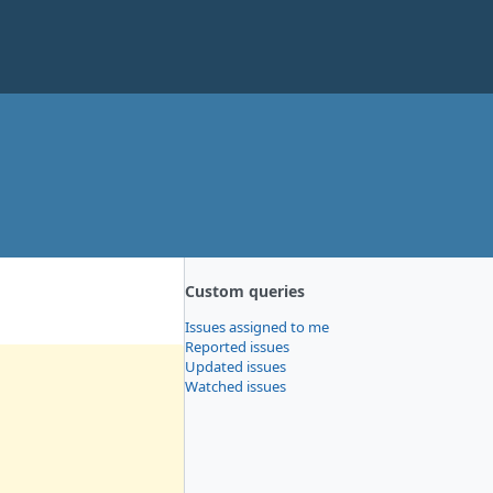
Custom queries
Issues assigned to me
Reported issues
Updated issues
Watched issues