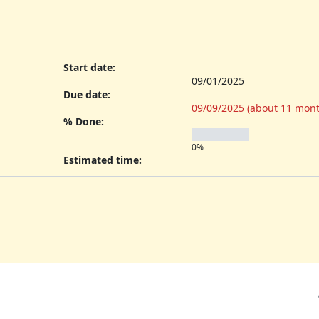
Start date:
09/01/2025
Due date:
09/09/2025 (about 11 mont
% Done:
0%
Estimated time: