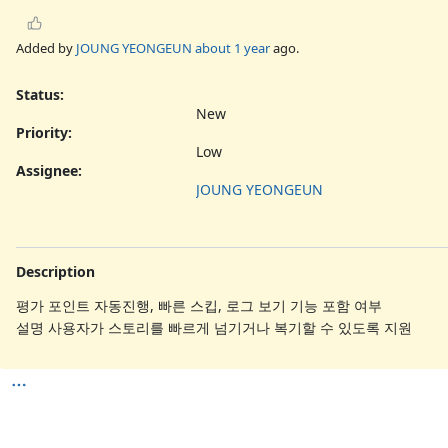
Added by
JOUNG YEONGEUN
about 1 year
ago.
Status:
New
Priority:
Low
Assignee:
JOUNG YEONGEUN
Description
평가 포인트 자동진행, 빠른 스킵, 로그 보기 기능 포함 여부
설명 사용자가 스토리를 빠르게 넘기거나 복기할 수 있도록 지원